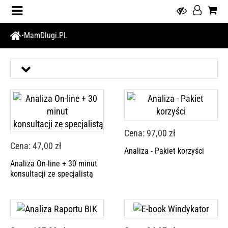
MamDlugi.PL
Cena: 97,00 zł
Cena: 47,00 zł
Analiza - Pakiet korzyści
Analiza On-line + 30 minut
konsultacji ze specjalistą