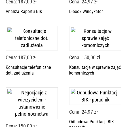
Cena: 187,00 zł
Cena: 24,97 zł
Analiza Raportu BIK
E-book Windykator
Cena: 187,00 zł
Cena: 150,00 zł
Konsultacje telefoniczne
Konsultacje w sprawie zajęć
dot. zadłużenia
komorniczych
Cena: 24,97 zł
Odbudowa Punktacji BIK -
Cena: 150,00 zł