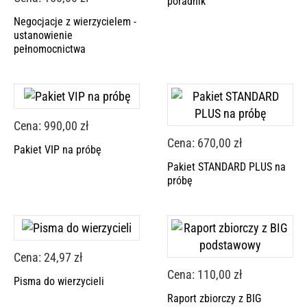
poradnik
Negocjacje z wierzycielem -
ustanowienie
pełnomocnictwa
Cena: 990,00 zł
Cena: 670,00 zł
Pakiet VIP na próbę
Pakiet STANDARD PLUS na
próbę
Cena: 24,97 zł
Cena: 110,00 zł
Pisma do wierzycieli
Raport zbiorczy z BIG