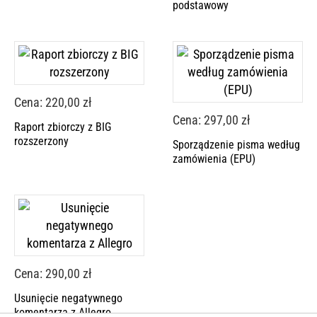
podstawowy
Cena: 220,00 zł
Cena: 297,00 zł
Raport zbiorczy z BIG
rozszerzony
Sporządzenie pisma według
zamówienia (EPU)
Cena: 290,00 zł
Usunięcie negatywnego
komentarza z Allegro